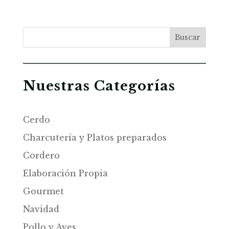
Buscar
Nuestras Categorías
Cerdo
Charcutería y Platos preparados
Cordero
Elaboración Propia
Gourmet
Navidad
Pollo y Aves