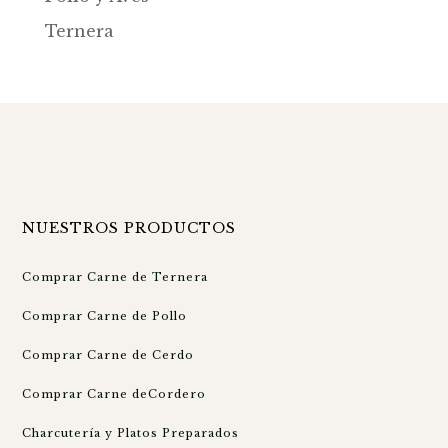
Ternera
NUESTROS PRODUCTOS
Comprar Carne de Ternera
Comprar Carne de Pollo
Comprar Carne de Cerdo
Comprar Carne deCordero
Charcutería y Platos Preparados