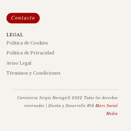
Contacto
LEGAL
Política de Cookies
Política de Privacidad
Aviso Legal
Términos y Condiciones
Carnicería Sergio Noriega© 2022 Todos los derechos
reservados | Diseño y Desarrollo Web
Mars Social
Media