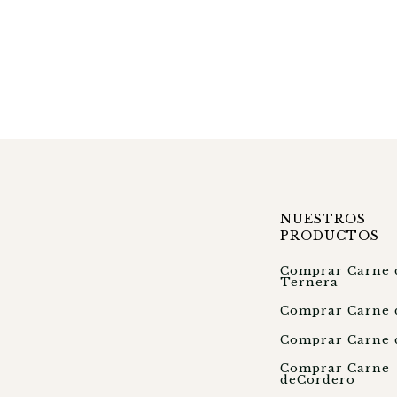
NUESTROS
PRODUCTOS
Comprar Carne 
Ternera
Comprar Carne 
Comprar Carne 
Comprar Carne
deCordero