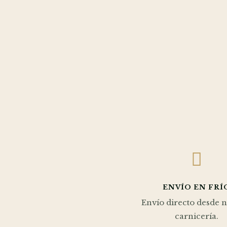

ENVÍO EN FRÍ
Envío directo desde 
carnicería.