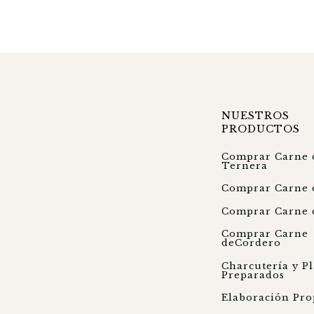
NUESTROS
PRODUCTOS
Comprar Carne 
Ternera
Comprar Carne 
Comprar Carne 
Comprar Carne
deCordero
Charcutería y Pl
Preparados
Elaboración Pro