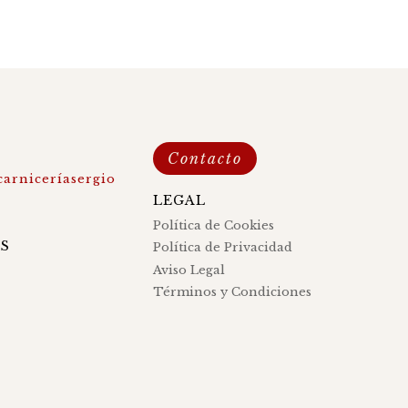
Contacto
arniceríasergio
LEGAL
s
Política de Cookies
S
Política de Privacidad
Aviso Legal
Términos y Condiciones