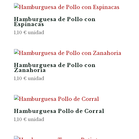
Hamburguesa de Pollo con
Espinacas
1,10
€
unidad
Hamburguesa de Pollo con
Zanahoria
1,10
€
unidad
Hamburguesa Pollo de Corral
1,10
€
unidad