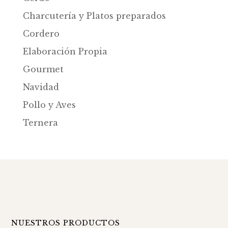
Charcutería y Platos preparados
Cordero
Elaboración Propia
Gourmet
Navidad
Pollo y Aves
Ternera
NUESTROS PRODUCTOS