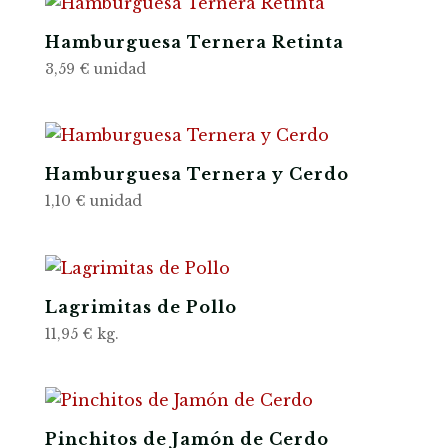
Hamburguesa Ternera Retinta
3,59
€
unidad
Hamburguesa Ternera y Cerdo
1,10
€
unidad
Lagrimitas de Pollo
11,95
€
kg.
Pinchitos de Jamón de Cerdo