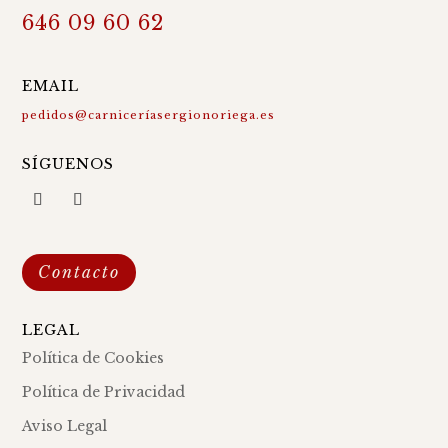
646 09 60 62
EMAIL
pedidos@carniceríasergionoriega.es
SÍGUENOS
Contacto
LEGAL
Política de Cookies
Política de Privacidad
Aviso Legal