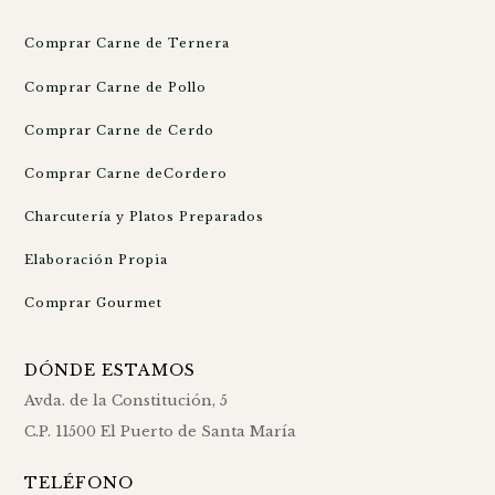
Comprar Carne de Ternera
Comprar Carne de Pollo
Comprar Carne de Cerdo
Comprar Carne deCordero
Charcutería y Platos Preparados
Elaboración Propia
Comprar Gourmet
DÓNDE ESTAMOS
Avda. de la Constitución, 5
C.P. 11500 El Puerto de Santa María
TELÉFONO